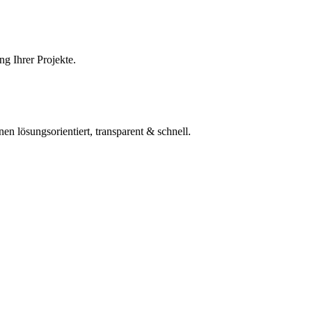
g Ihrer Projekte.
 lösungsorientiert, transparent & schnell.