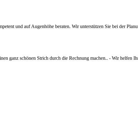
mpetent und auf Augenhöhe beraten. Wir unterstützen Sie bei der Planun
n ganz schönen Strich durch die Rechnung machen.. - Wir helfen Ihnen