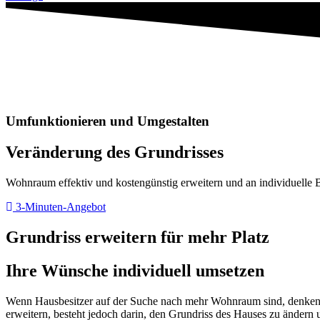
Umfunktionieren und Umgestalten
Veränderung des Grundrisses
Wohnraum effektiv und kostengünstig erweitern und an individuelle 
3-Minuten-Angebot
Grundriss erweitern für mehr Platz
Ihre Wünsche individuell umsetzen
Wenn Hausbesitzer auf der Suche nach mehr Wohnraum sind, denken s
erweitern, besteht jedoch darin, den Grundriss des Hauses zu änder