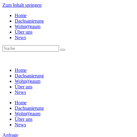
Zum Inhalt springen
Home
Dachsanierung
Wohn(t)raum
Über uns
News
Home
Dachsanierung
Wohn(t)raum
Über uns
News
Home
Dachsanierung
Wohn(t)raum
Über uns
News
Anfrage