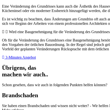
Eine Veränderung des Grundrisses kann auch die Ästhetik des Hauses
Kücheninsel oder ein moderner Essbereich hinzugefügt werden, die 
Es ist wichtig zu beachten, dass Änderungen am Grundriss oft auch 
sich vor Beginn der Arbeiten von einem professionellen Architekten o
Wird eine Baugenehmigung für die Veränderung des Grundrisses
Ob für die Veränderung des Grundrisses eine Baugenehmigung benöti
den Vorgaben der örtlichen Bauordnung. In der Regel sind jedoch gr
Vorfeld der geplanten Veränderungen Rücksprache mit dem örtliche
3-Minuten Angebot
Übrigens, das
machen wir auch..
Schon gesehen, dass wir auch in folgenden Punkten helfen können?
Brandschaden
Sie haben einen Brandschaden und wissen nicht weiter? - Wir helfen Ih