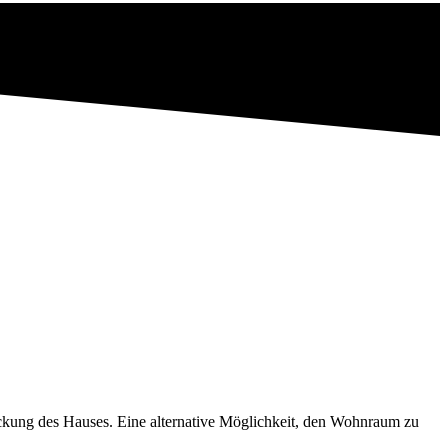
ckung des Hauses. Eine alternative Möglichkeit, den Wohnraum zu