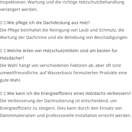
Inspektionen, Wartung und die richtige Holzschutzbehandlung
verlängert werden.
Wie pflege ich die Dachdeckung aus Holz?
Die Pflege beinhaltet die Reinigung von Laub und Schmutz, die
Wartung der Dachrinne und die Behebung von Beschädigungen.
Welche Arten von Holzschutzmitteln sind am besten für
Holzdächer?
Die Wahl hängt von verschiedenen Faktoren ab, aber oft sind
umweltfreundliche, auf Wasserbasis formulierten Produkte eine
gute Wahl.
Wie kann ich die Energieeffizienz eines Holzdachs verbessern?
Die Verbesserung der Dachisolierung ist entscheidend, um
Energieeffizienz zu steigern. Dies kann durch den Einsatz von
Dämmmaterialien und professionelle Installation erreicht werden.