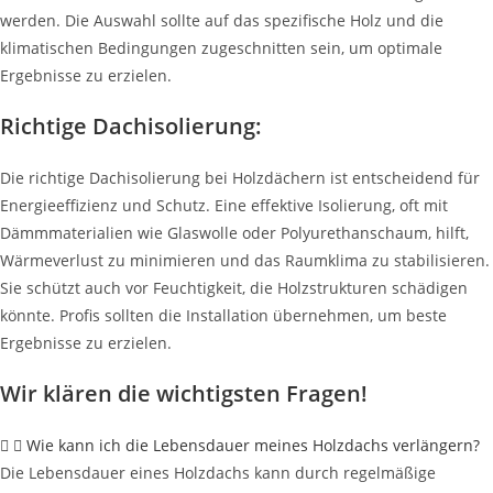
werden. Die Auswahl sollte auf das spezifische Holz und die
klimatischen Bedingungen zugeschnitten sein, um optimale
Ergebnisse zu erzielen.
Richtige Dachisolierung:
Die richtige Dachisolierung bei Holzdächern ist entscheidend für
Energieeffizienz und Schutz. Eine effektive Isolierung, oft mit
Dämmmaterialien wie Glaswolle oder Polyurethanschaum, hilft,
Wärmeverlust zu minimieren und das Raumklima zu stabilisieren.
Sie schützt auch vor Feuchtigkeit, die Holzstrukturen schädigen
könnte. Profis sollten die Installation übernehmen, um beste
Ergebnisse zu erzielen.
Wir klären die wichtigsten Fragen!
Wie kann ich die Lebensdauer meines Holzdachs verlängern?
Die Lebensdauer eines Holzdachs kann durch regelmäßige