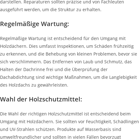
darstellen. Reparaturen sollten präzise und von Fachleuten
ausgeführt werden, um die Struktur zu erhalten.
Regelmäßige Wartung:
Regelmäßige Wartung ist entscheidend für den Umgang mit
Holzdächern. Dies umfasst Inspektionen, um Schäden frühzeitig
zu erkennen, und die Behebung von kleinen Problemen, bevor sie
sich verschlimmern. Das Entfernen von Laub und Schmutz, das
Halten der Dachrinne frei und die Überprüfung der
Dachabdichtung sind wichtige Maßnahmen, um die Langlebigkeit
des Holzdachs zu gewährleisten.
Wahl der Holzschutzmittel:
Die Wahl der richtigen Holzschutzmittel ist entscheidend beim
Umgang mit Holzdächern. Sie sollten vor Feuchtigkeit, Schädlingen
und UV-Strahlen schützen. Produkte auf Wasserbasis sind
umweltfreundlicher und sollten in vielen Fällen bevorzugt