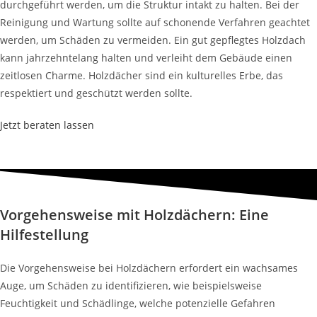
durchgeführt werden, um die Struktur intakt zu halten. Bei der
Reinigung und Wartung sollte auf schonende Verfahren geachtet
werden, um Schäden zu vermeiden. Ein gut gepflegtes Holzdach
kann jahrzehntelang halten und verleiht dem Gebäude einen
zeitlosen Charme. Holzdächer sind ein kulturelles Erbe, das
respektiert und geschützt werden sollte.
Jetzt beraten lassen
Vorgehensweise mit Holzdächern: Eine
Hilfestellung
Die Vorgehensweise bei Holzdächern erfordert ein wachsames
Auge, um Schäden zu identifizieren, wie beispielsweise
Feuchtigkeit und Schädlinge, welche potenzielle Gefahren