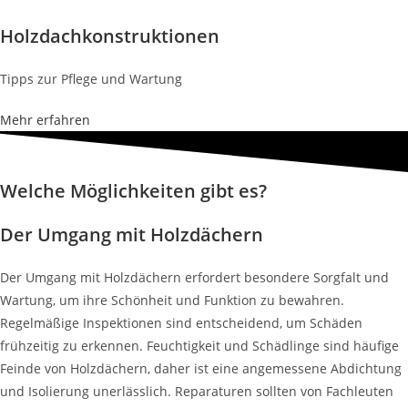
Holzdachkonstruktionen
Tipps zur Pflege und Wartung
Mehr erfahren
Welche Möglichkeiten gibt es?
Der Umgang mit Holzdächern
Der Umgang mit Holzdächern erfordert besondere Sorgfalt und
Wartung, um ihre Schönheit und Funktion zu bewahren.
Regelmäßige Inspektionen sind entscheidend, um Schäden
frühzeitig zu erkennen. Feuchtigkeit und Schädlinge sind häufige
Feinde von Holzdächern, daher ist eine angemessene Abdichtung
und Isolierung unerlässlich. Reparaturen sollten von Fachleuten